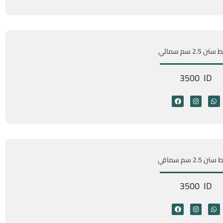
ن 2.5 سم سمائي
3500 ID
 2.5 سم سماقي
3500 ID