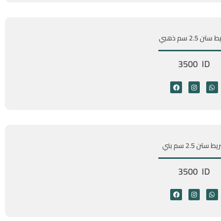
تن 2.5 سم ذهبي
3500 ID
 ستن 2.5 سم بني
3500 ID