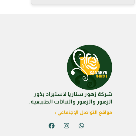
شركة زهور سناريا لاستيراد بذور
الزهور والزهور والنباتات الطبيعية.
مواقع التواصل الإجتماعي :