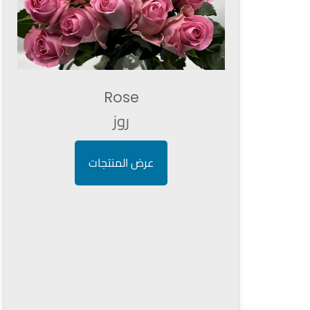
Rose
روز
عرض المنتجات