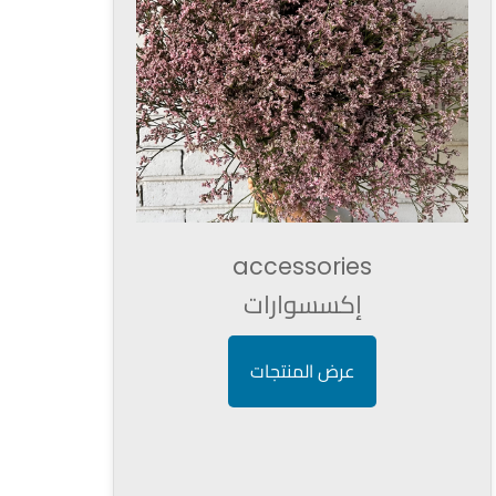
accessories
إكسسوارات
عرض المنتجات