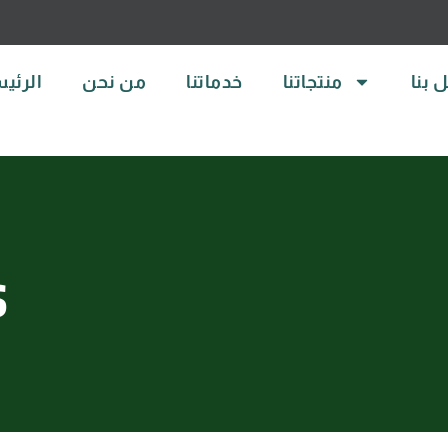
 بنا
منتجاتنا
خدماتنا
من نحن
الرئي
s