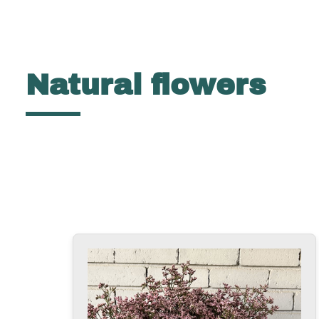
Natural flowers