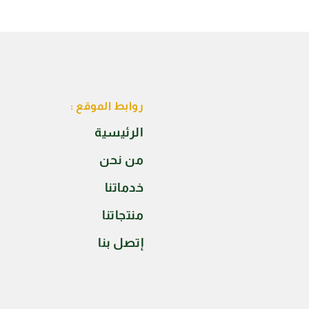
روابط الموقع :
الرئيسية
من نحن
خدماتنا
منتجاتنا
إتصل بنا