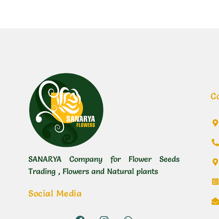
C
SANARYA Company for Flower Seeds
Trading , Flowers and Natural plants
Social Media