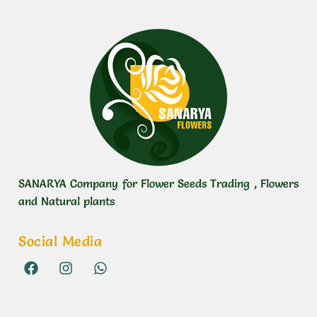
SANARYA Company for Flower Seeds Trading , Flowers
and Natural plants
Social Media