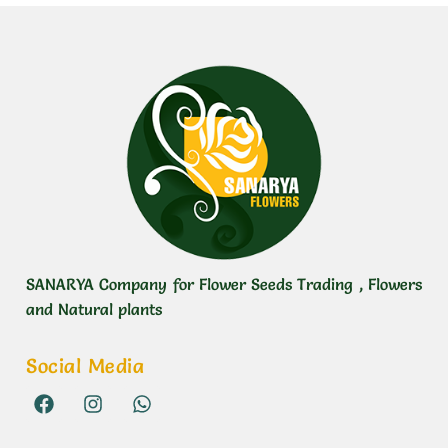
SANARYA Company for Flower Seeds Trading , Flowers
and Natural plants
Social Media