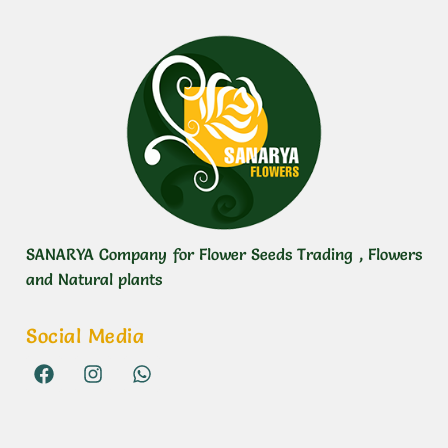
SANARYA Company for Flower Seeds Trading , Flowers
and Natural plants
Social Media